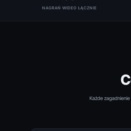
NAGRAŃ WIDEO ŁĄCZNIE
C
Każde zagadnienie o