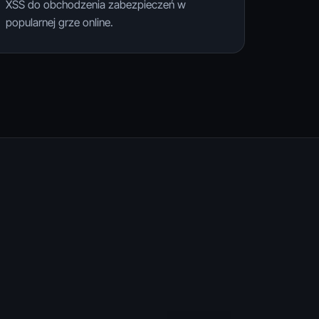
XSS do obchodzenia zabezpieczeń w
popularnej grze online.