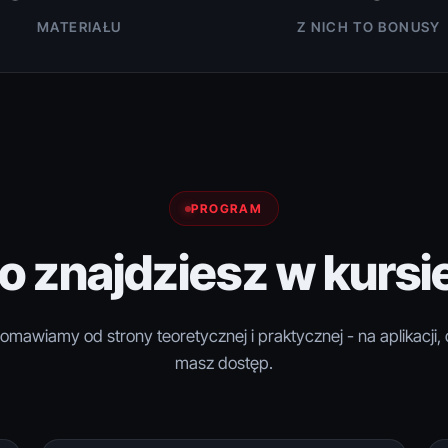
MATERIAŁU
Z NICH TO BONUSY
PROGRAM
o znajdziesz w kursi
mawiamy od strony teoretycznej i praktycznej - na aplikacji, 
masz dostęp.